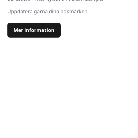
Uppdatera gärna dina bokmärken.
Mer information