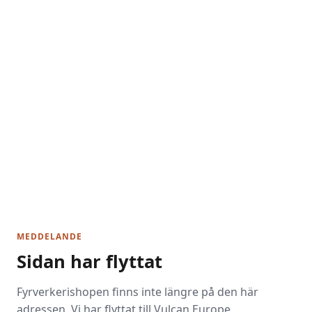
MEDDELANDE
Sidan har flyttat
Fyrverkerishopen finns inte längre på den här
adressen. Vi har flyttat till Vulcan Europe.